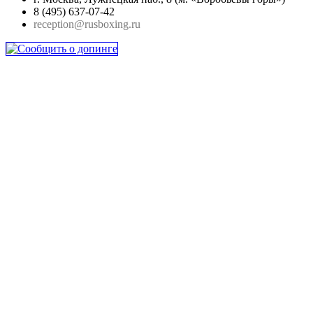
8 (495) 637-07-42
reception@rusboxing.ru