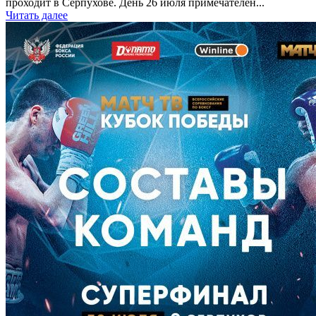
проходит в Серпухове. День 26 июля примечателен...
Читать далее