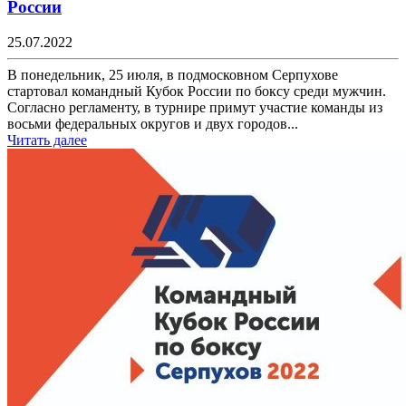
России
25.07.2022
В понедельник, 25 июля, в подмосковном Серпухове
стартовал командный Кубок России по боксу среди мужчин.
Согласно регламенту, в турнире примут участие команды из
восьми федеральных округов и двух городов...
Читать далее