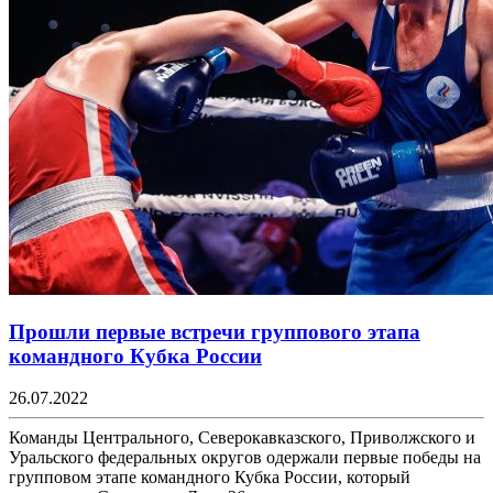
Прошли первые встречи группового этапа
командного Кубка России
26.07.2022
Команды Центрального, Северокавказского, Приволжского и
Уральского федеральных округов одержали первые победы на
групповом этапе командного Кубка России, который