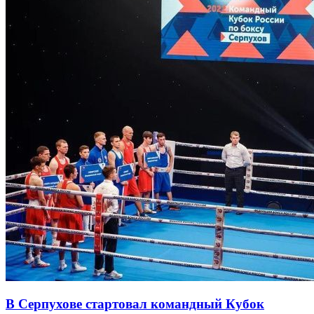
В Серпухове стартовал командный Кубок