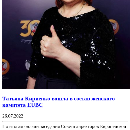
Татьяна Кириенко вошла в состав женского
комитета EUBC
26.07.2022
По итогам онлайн-заседания Совета директоров Европейской