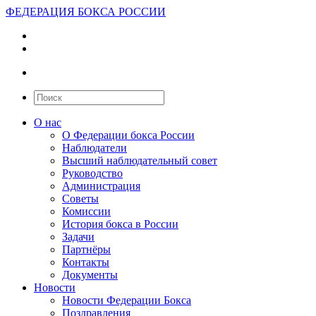
ФЕДЕРАЦИЯ БОКСА РОССИИ
О нас
О Федерации бокса России
Наблюдатели
Высший наблюдательный совет
Руководство
Администрация
Советы
Комиссии
История бокса в России
Задачи
Партнёры
Контакты
Документы
Новости
Новости Федерации Бокса
Поздравления